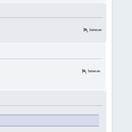
Записан
Записан