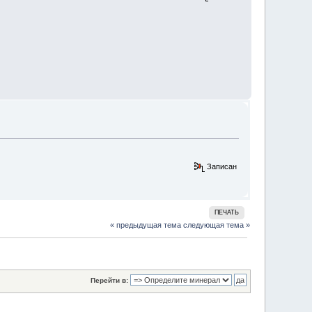
Записан
ПЕЧАТЬ
« предыдущая тема
следующая тема »
Перейти в: