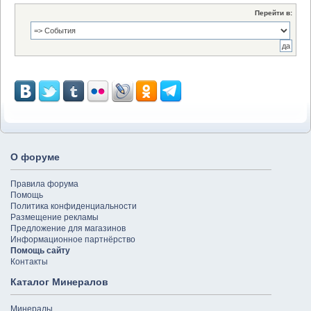
Перейти в:
О форуме
Правила форума
Помощь
Политика конфиденциальности
Размещение рекламы
Предложение для магазинов
Информационное партнёрство
Помощь сайту
Контакты
Каталог Минералов
Минералы