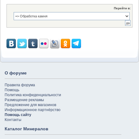
Перейти в:
О форуме
Правила форума
Помощь
Политика конфиденциальности
Размещение рекламы
Предложение для магазинов
Информационное партнёрство
Помощь сайту
Контакты
Каталог Минералов