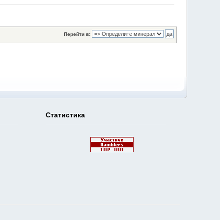
Перейти в:
Статистика