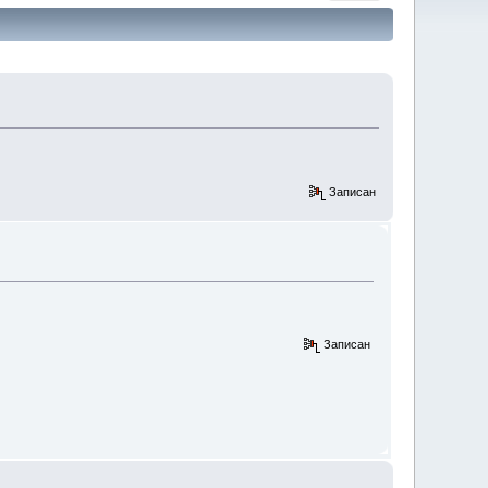
Записан
Записан