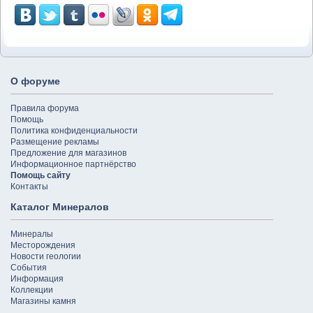
О форуме
Правила форума
Помощь
Политика конфиденциальности
Размещение рекламы
Предложение для магазинов
Информационное партнёрство
Помощь сайту
Контакты
Каталог Минералов
Минералы
Месторождения
Новости геологии
События
Информация
Коллекции
Магазины камня