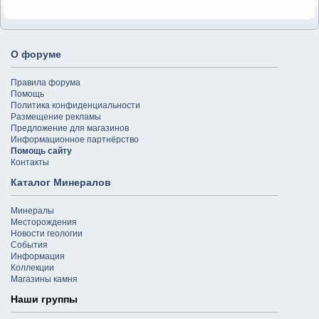
О форуме
Правила форума
Помощь
Политика конфиденциальности
Размещение рекламы
Предложение для магазинов
Информационное партнёрство
Помощь сайту
Контакты
Каталог Минералов
Минералы
Месторождения
Новости геологии
События
Информация
Коллекции
Магазины камня
Наши группы