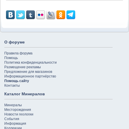
О форуме
Правила форума
Помощь
Политика конфиденциальности
Размещение рекламы
Предложение для магазинов
Информационное партнёрство
Помощь сайту
Контакты
Каталог Минералов
Минералы
Месторождения
Новости геологии
События
Информация
Коллекции