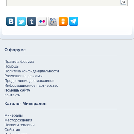
О форуме
Правила форума
Помощь
Политика конфиденциальности
Размещение рекламы
Предложение для магазинов
Информационное партнёрство
Помощь сайту
Контакты
Каталог Минералов
Минералы
Месторождения
Новости геологии
События