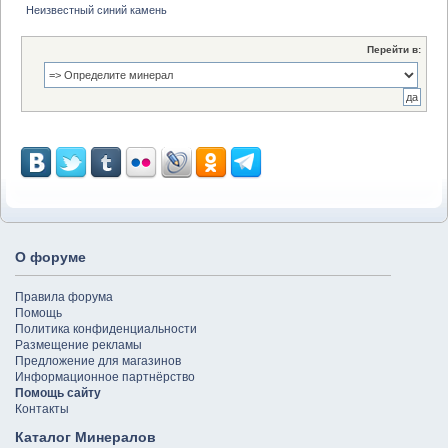
Неизвестный синий камень
Перейти в:
О форуме
Правила форума
Помощь
Политика конфиденциальности
Размещение рекламы
Предложение для магазинов
Информационное партнёрство
Помощь сайту
Контакты
Каталог Минералов