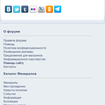
О форуме
Правила форума
Помощь
Политика конфиденциальности
Размещение рекламы
Предложение для магазинов
Информационное партнёрство
Помощь сайту
Контакты
Каталог Минералов
Минералы
Месторождения
Новости геологии
События
Информация
Коллекции