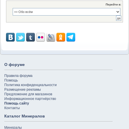
Перейти в:
О форуме
Правила форума
Помощь
Политика конфиденциальности
Размещение рекламы
Предложение для магазинов
Информационное партнёрство
Помощь сайту
Контакты
Каталог Минералов
Минералы