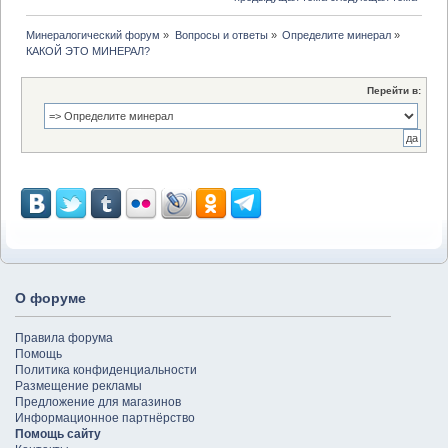
Минералогический форум
»
Вопросы и ответы
»
Определите минерал
»
КАКОЙ ЭТО МИНЕРАЛ?
Перейти в:
О форуме
Правила форума
Помощь
Политика конфиденциальности
Размещение рекламы
Предложение для магазинов
Информационное партнёрство
Помощь сайту