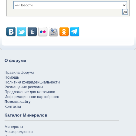
О форуме
Правила форума
Помощь
Политика конфиденциальности
Размещение рекламы
Предложение для магазинов
Информационное партнёрство
Помощь сайту
Контакты
Каталог Минералов
Минералы
Месторождения