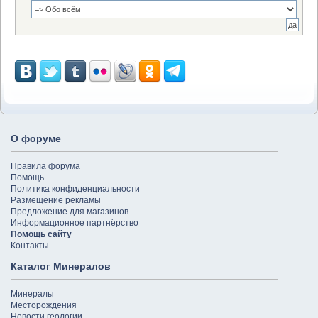
О форуме
Правила форума
Помощь
Политика конфиденциальности
Размещение рекламы
Предложение для магазинов
Информационное партнёрство
Помощь сайту
Контакты
Каталог Минералов
Минералы
Месторождения
Новости геологии