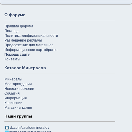
О форуме
Правила форума
Помощь
Политика конфиденциальности
Размещение рекламы
Предложение для магазинов
Информационное партнёрство
Помощь сайту
Контакты
Каталог Минералов
Минералы
Месторождения
Новости геологии
События
Информация
Коллекции
Магазины камня
Наши группы
vk.com/catalogmineralov