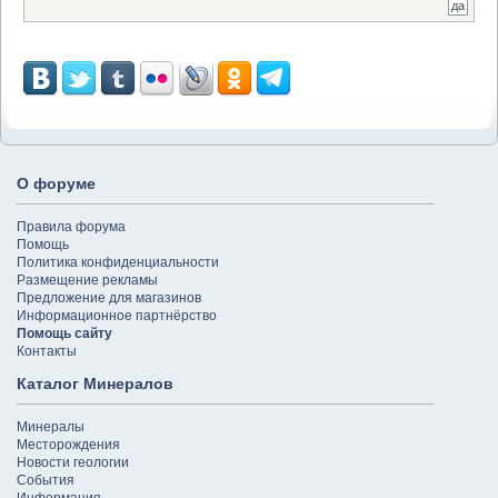
О форуме
Правила форума
Помощь
Политика конфиденциальности
Размещение рекламы
Предложение для магазинов
Информационное партнёрство
Помощь сайту
Контакты
Каталог Минералов
Минералы
Месторождения
Новости геологии
События