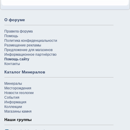
О форуме
Правила форума
Помощь
Политика конфиденциальности
Размещение рекламы
Предложение для магазинов
Информационное партнёрство
Помощь сайту
Контакты
Каталог Минералов
Минералы
Месторождения
Новости геологии
События
Информация
Коллекции
Магазины камня
Наши группы