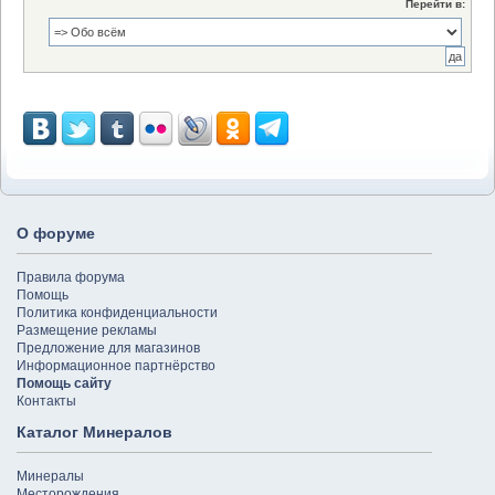
Перейти в:
О форуме
Правила форума
Помощь
Политика конфиденциальности
Размещение рекламы
Предложение для магазинов
Информационное партнёрство
Помощь сайту
Контакты
Каталог Минералов
Минералы
Месторождения