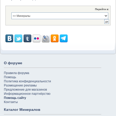
Перейти в:
О форуме
Правила форума
Помощь
Политика конфиденциальности
Размещение рекламы
Предложение для магазинов
Информационное партнёрство
Помощь сайту
Контакты
Каталог Минералов