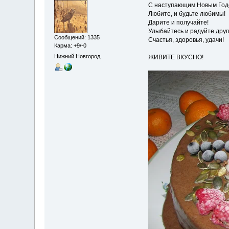
С наступающим Новым Год
Любите, и будьте любимы!
Дарите и получайте!
Улыбайтесь и радуйте друг
Сообщений: 1335
Счастья, здоровья, удачи!
Карма: +9/-0
Нижний Новгород
ЖИВИТЕ ВКУСНО!