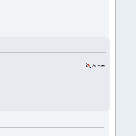
Записан