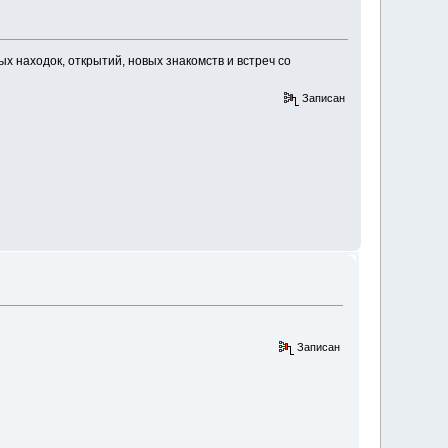
ых находок, открытий, новых знакомств и встреч со
Записан
Записан