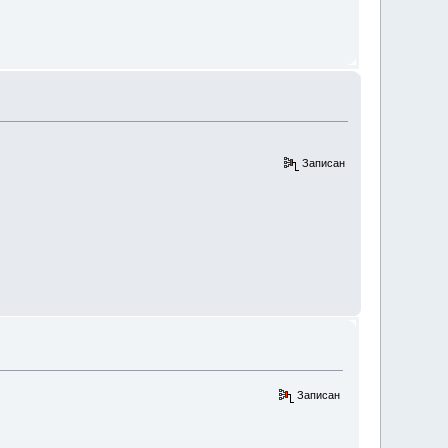
Записан
Записан