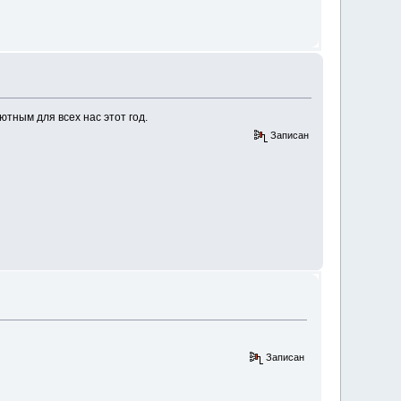
ютным для всех нас этот год.
Записан
Записан