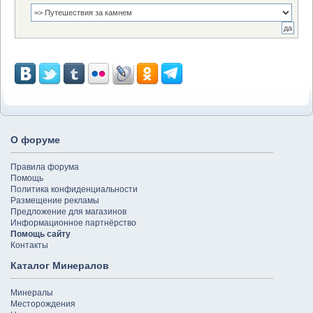
О форуме
Правила форума
Помощь
Политика конфиденциальности
Размещение рекламы
Предложение для магазинов
Информационное партнёрство
Помощь сайту
Контакты
Каталог Минералов
Минералы
Месторождения