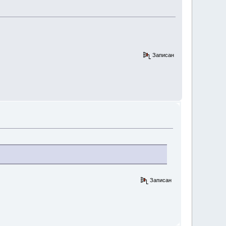
Записан
Записан