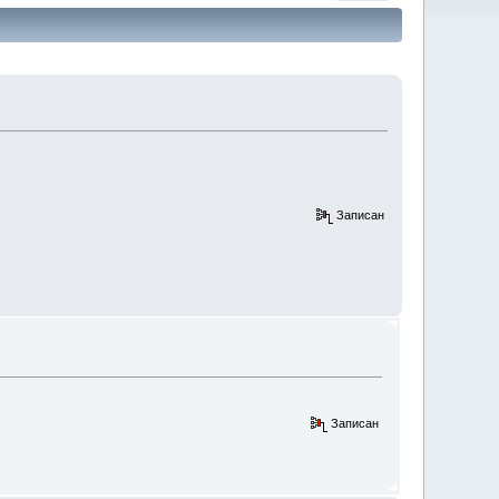
Записан
Записан