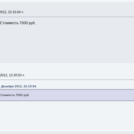
012, 22:15:04 »
 Стоимость 7000 руб.
2012, 12:20:53 »
5 Декабря 2012, 22:15:04
 Стоимость 7000 руб.