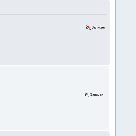
Записан
Записан