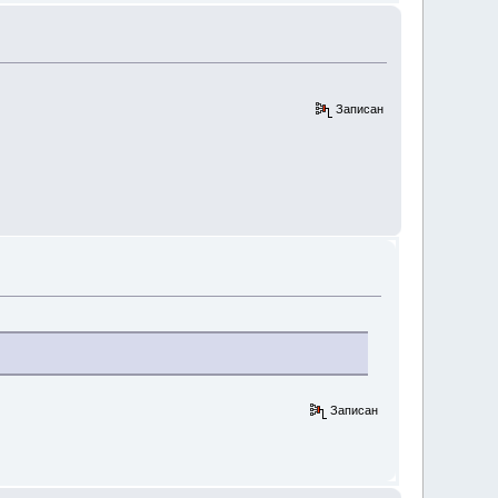
Записан
Записан