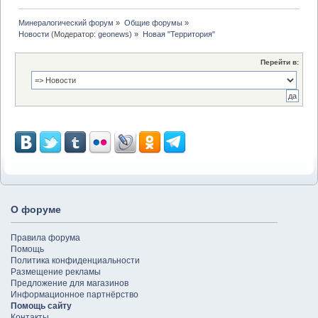
Минералогический форум
»
Общие форумы
»
Новости
(Модератор:
geonews
) »
Новая "Территория"
Перейти в:
О форуме
Правила форума
Помощь
Политика конфиденциальности
Размещение рекламы
Предложение для магазинов
Информационное партнёрство
Помощь сайту
Контакты