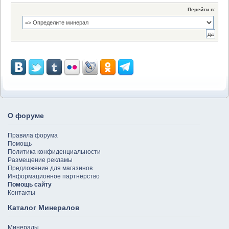
Перейти в:
О форуме
Правила форума
Помощь
Политика конфиденциальности
Размещение рекламы
Предложение для магазинов
Информационное партнёрство
Помощь сайту
Контакты
Каталог Минералов
Минералы