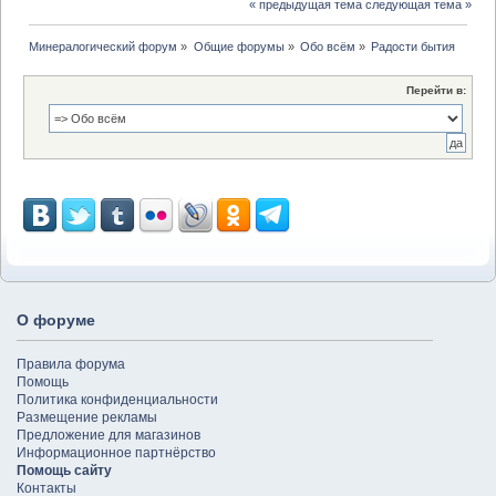
« предыдущая тема
следующая тема »
Минералогический форум
»
Общие форумы
»
Обо всём
»
Радости бытия
Перейти в:
О форуме
Правила форума
Помощь
Политика конфиденциальности
Размещение рекламы
Предложение для магазинов
Информационное партнёрство
Помощь сайту
Контакты