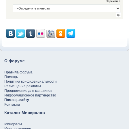
Перейти в:
О форуме
Правила форума
Помощь
Политика конфиденциальности
Размещение рекламы
Предложение для магазинов
Информационное партнёрство
Помощь сайту
Контакты
Каталог Минералов
Минералы
Месторождения