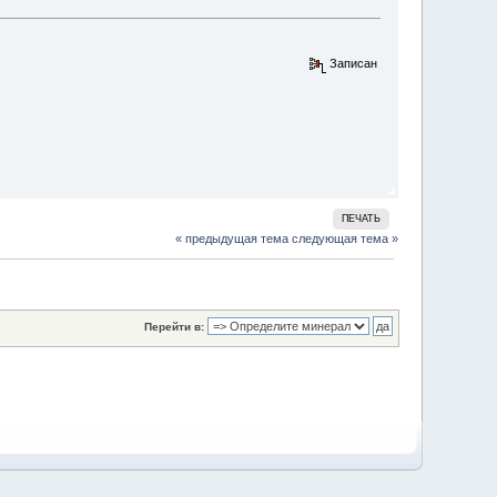
Записан
ПЕЧАТЬ
« предыдущая тема
следующая тема »
Перейти в: