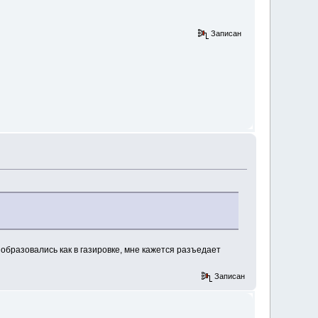
Записан
 образовались как в газировке, мне кажется разъедает
Записан