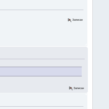
Записан
Записан