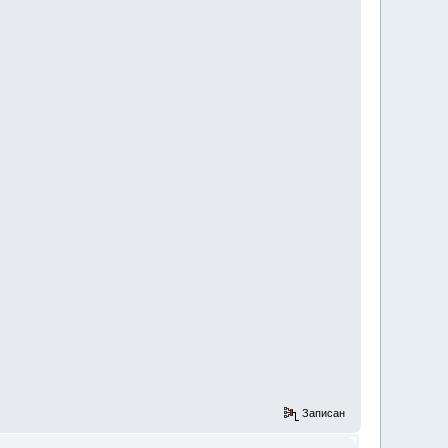
Записан