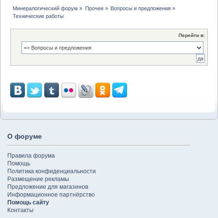
Минералогический форум
»
Прочее
»
Вопросы и предложения
»
Технические работы
Перейти в:
О форуме
Правила форума
Помощь
Политика конфиденциальности
Размещение рекламы
Предложение для магазинов
Информационное партнёрство
Помощь сайту
Контакты