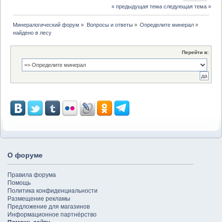
« предыдущая тема
следующая тема »
Минералогический форум
»
Вопросы и ответы
»
Определите минерал
»
найдено в лесу
Перейти в:
О форуме
Правила форума
Помощь
Политика конфиденциальности
Размещение рекламы
Предложение для магазинов
Информационное партнёрство