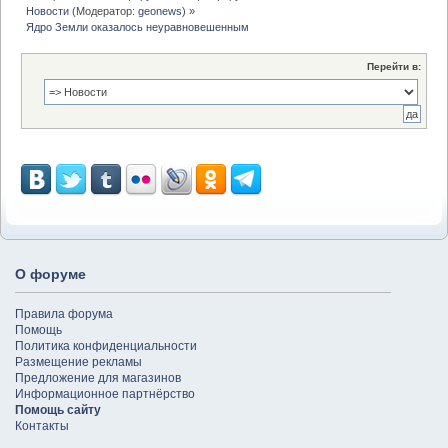
Новости
(Модератор:
geonews
) »
Ядро Земли оказалось неуравновешенным
Перейти в:
О форуме
Правила форума
Помощь
Политика конфиденциальности
Размещение рекламы
Предложение для магазинов
Информационное партнёрство
Помощь сайту
Контакты