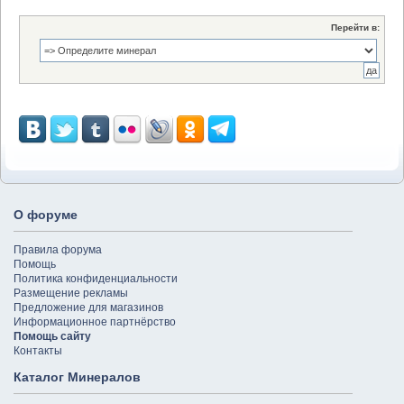
Перейти в:
О форуме
Правила форума
Помощь
Политика конфиденциальности
Размещение рекламы
Предложение для магазинов
Информационное партнёрство
Помощь сайту
Контакты
Каталог Минералов