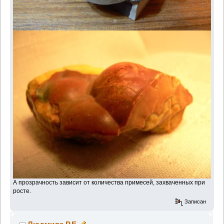
А прозрачность зависит от количества примесей, захваченных при
росте.
Записан