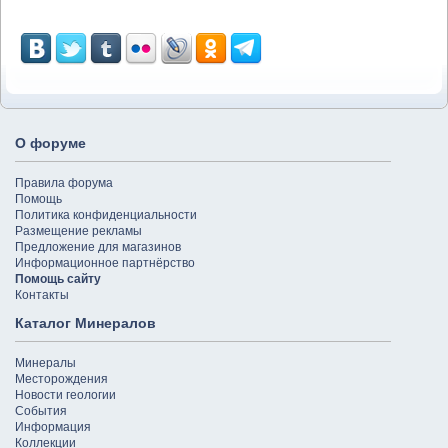
О форуме
Правила форума
Помощь
Политика конфиденциальности
Размещение рекламы
Предложение для магазинов
Информационное партнёрство
Помощь сайту
Контакты
Каталог Минералов
Минералы
Месторождения
Новости геологии
События
Информация
Коллекции