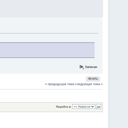
Записан
ПЕЧАТЬ
« предыдущая тема
следующая тема »
Перейти в: