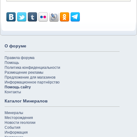
О форуме
Правила форума
Помощь
Политика конфиденциальности
Размещение рекламы
Предложение для магазинов
Информационное партнёрство
Помощь сайту
Контакты
Каталог Минералов
Минералы
Месторождения
Новости геологии
События
Информация