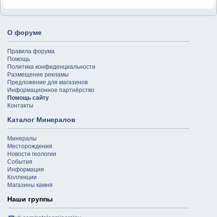
О форуме
Правила форума
Помощь
Политика конфиденциальности
Размещение рекламы
Предложение для магазинов
Информационное партнёрство
Помощь сайту
Контакты
Каталог Минералов
Минералы
Месторождения
Новости геологии
События
Информация
Коллекции
Магазины камня
Наши группы