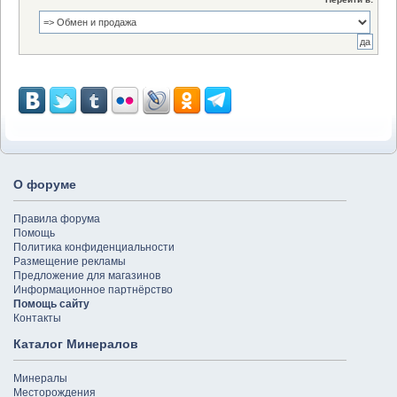
О форуме
Правила форума
Помощь
Политика конфиденциальности
Размещение рекламы
Предложение для магазинов
Информационное партнёрство
Помощь сайту
Контакты
Каталог Минералов
Минералы
Месторождения