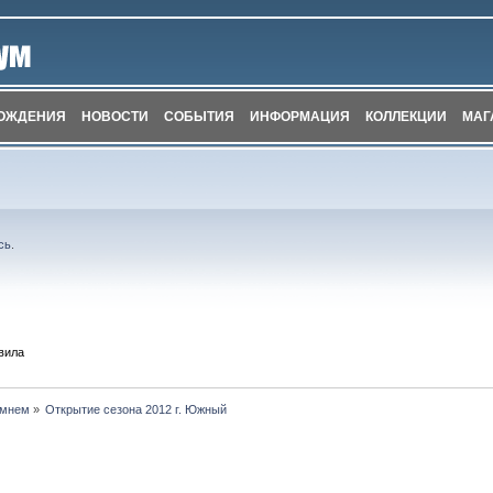
ОЖДЕНИЯ
НОВОСТИ
СОБЫТИЯ
ИНФОРМАЦИЯ
КОЛЛЕКЦИИ
МАГ
сь
.
вила
амнем
»
Открытие сезона 2012 г. Южный