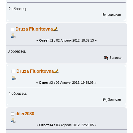
2 образец.
Записан
Druza Fluoritovna
«
Ответ #2 :
02 Апреля 2012, 19:32:13 »
3 образец.
Записан
Druza Fluoritovna
«
Ответ #3 :
02 Апреля 2012, 19:38:06 »
4 образец.
Записан
diler2030
«
Ответ #4 :
03 Апреля 2012, 22:29:05 »