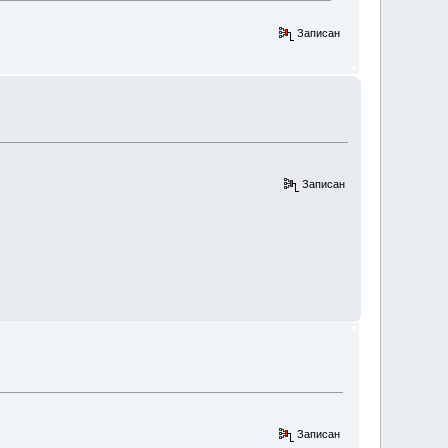
Записан
Записан
Записан