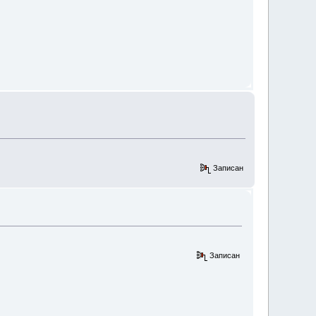
Записан
Записан