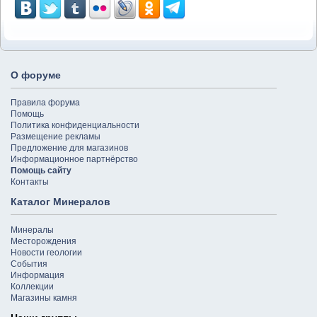
О форуме
Правила форума
Помощь
Политика конфиденциальности
Размещение рекламы
Предложение для магазинов
Информационное партнёрство
Помощь сайту
Контакты
Каталог Минералов
Минералы
Месторождения
Новости геологии
События
Информация
Коллекции
Магазины камня