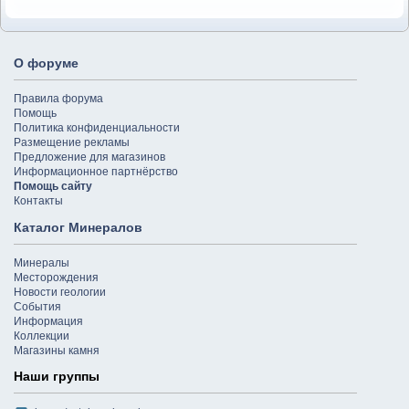
О форуме
Правила форума
Помощь
Политика конфиденциальности
Размещение рекламы
Предложение для магазинов
Информационное партнёрство
Помощь сайту
Контакты
Каталог Минералов
Минералы
Месторождения
Новости геологии
События
Информация
Коллекции
Магазины камня
Наши группы