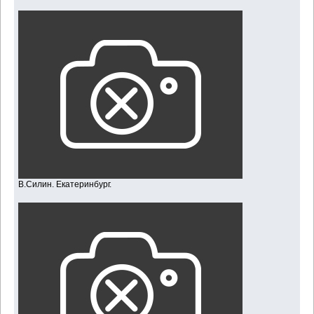
В.Силин. Екатеринбург.