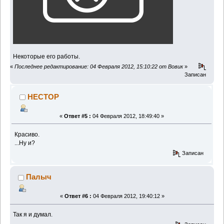
Некоторые его работы.
«
Последнее редактирование: 04 Февраля 2012, 15:10:22 от Вовик
»
Записан
HECTOP
«
Ответ #5 :
04 Февраля 2012, 18:49:40 »
Красиво.
...Ну и?
Записан
Палыч
«
Ответ #6 :
04 Февраля 2012, 19:40:12 »
Так я и думал.