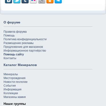
О форуме
Правила форума
Помощь
Политика конфиденциальности
Размещение рекламы
Предложение для магазинов
Информационное партнёрство
Помощь сайту
Контакты
Каталог Минералов
Минералы
Месторождения
Новости геологии
События
Информация
Коллекции
Магазины камня
Наши группы