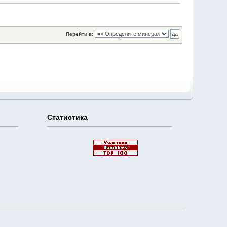
Перейти в:
Статистика