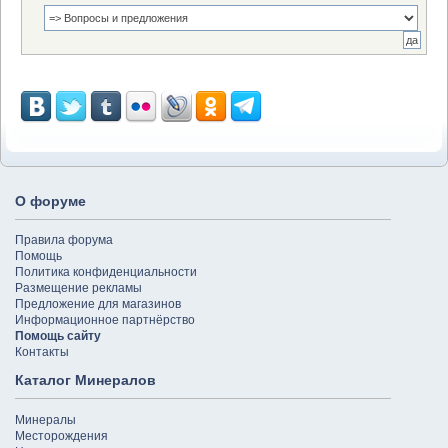
О форуме
Правила форума
Помощь
Политика конфиденциальности
Размещение рекламы
Предложение для магазинов
Информационное партнёрство
Помощь сайту
Контакты
Каталог Минералов
Минералы
Месторождения