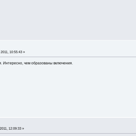
2011, 10:55:43 »
. Интересно, чем образованы включения.
011, 12:09:33 »