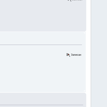
Записан