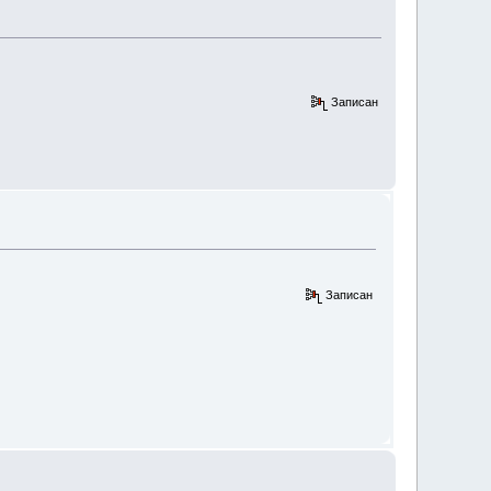
Записан
Записан