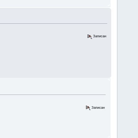
Записан
Записан