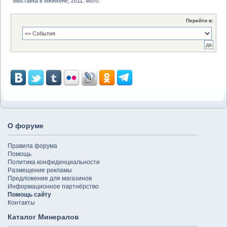
Выставка в Мюнхене, 2011. Фото.
Перейти в:
О форуме
Правила форума
Помощь
Политика конфиденциальности
Размещение рекламы
Предложение для магазинов
Информационное партнёрство
Помощь сайту
Контакты
Каталог Минералов