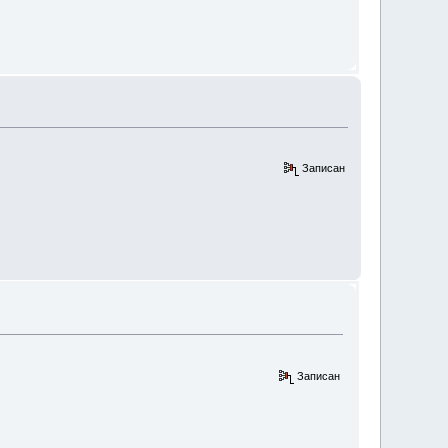
Записан
Записан