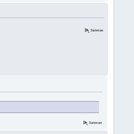
Записан
Записан