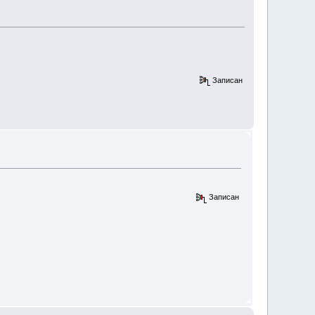
Записан
Записан