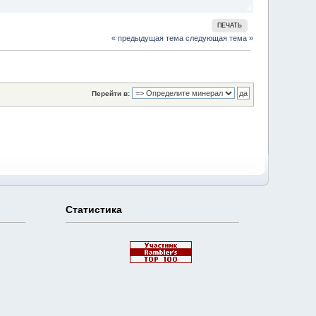
ПЕЧАТЬ
« предыдущая тема
следующая тема »
Перейти в:
Статистика